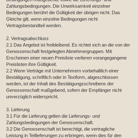
Zahlungsbedingungen. Die Unwirksamkeit einzelner
Bedingungen berührt die Gültigkeit der übrigen nicht. Das
Gleiche gilt, wenn einzelne Bedingungen nicht
Vertragsbestandteil werden.
2. Vertragsabschluss
2.1 Das Angebot ist freibleibend. Es richtet sich an die von der
Genossenschaft festgelegten Abnehmergruppen. Mit
Erscheinen einer neuen Preisliste verlieren vorangegangene
Preislisten ihre Gültigkeit.
2.2 Wenn Verträge mit Unternehmern vorbehaltlich einer
Bestätigung, schriftlich oder in Textform, abgeschlossen
werden, ist der Inhalt des Bestätigungsschreibens der
Genossenschaft maßgebend, sofern der Empfänger nicht
unverzüglich widerspricht.
3. Lieferung
3.1 Für die Lieferung gelten die Lieferungs- und
Zahlungsbedingungen der Genossenschaft.
3.2 Die Genossenschaft ist berechtigt, die vertragliche
Leistung in Teillieferungen zu erbringen, wenn dies für den