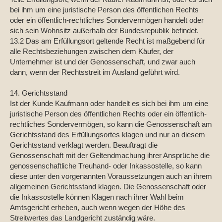
bei ihm um eine juristische Person des öffentlichen Rechts
oder ein öffentlich-rechtliches Sondervermögen handelt oder
sich sein Wohnsitz außerhalb der Bundesrepublik befindet.
13.2 Das am Erfüllungsort geltende Recht ist maßgebend für
alle Rechtsbeziehungen zwischen dem Käufer, der
Unternehmer ist und der Genossenschaft, und zwar auch
dann, wenn der Rechtsstreit im Ausland geführt wird.
14. Gerichtsstand
Ist der Kunde Kaufmann oder handelt es sich bei ihm um eine
juristische Person des öffentlichen Rechts oder ein öffentlich-
rechtliches Sondervermögen, so kann die Genossenschaft am
Gerichtsstand des Erfüllungsortes klagen und nur an diesem
Gerichtsstand verklagt werden. Beauftragt die
Genossenschaft mit der Geltendmachung ihrer Ansprüche die
genossenschaftliche Treuhand- oder Inkassostelle, so kann
diese unter den vorgenannten Voraussetzungen auch an ihrem
allgemeinen Gerichtsstand klagen. Die Genossenschaft oder
die Inkassostelle können Klagen nach ihrer Wahl beim
Amtsgericht erheben, auch wenn wegen der Höhe des
Streitwertes das Landgericht zuständig wäre.