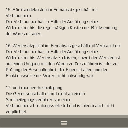
15. Rücksendekosten im Fernabsatzgeschäft mit
Verbrauchern
Der Verbraucher hat im Falle der Ausübung seines
Widerrufsrechts die regelmäßigen Kosten der Rücksendung
der Ware zu tragen.
16. Wertersatzpflicht im Fernabsatzgeschäft mit Verbrauchern
Der Verbraucher hat im Falle der Ausübung seines
Widerrufsrechts Wertersatz zu leisten, soweit der Wertverlust
auf einen Umgang mit den Waren zurückzuführen ist, der zur
Prüfung der Beschaffenheit, der Eigenschaften und der
Funktionsweise der Waren nicht notwendig war.
17. Verbraucherstreitbeilegung
Die Genossenschaft nimmt nicht an einem
Streitbeilegungsverfahren vor einer
Verbraucherschlichtungsstelle teil und ist hierzu auch nicht
verpflichtet.