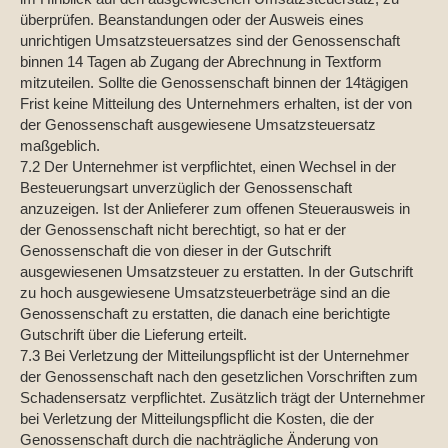
überprüfen. Beanstandungen oder der Ausweis eines
unrichtigen Umsatzsteuersatzes sind der Genossenschaft
binnen 14 Tagen ab Zugang der Abrechnung in Textform
mitzuteilen. Sollte die Genossenschaft binnen der 14tägigen
Frist keine Mitteilung des Unternehmers erhalten, ist der von
der Genossenschaft ausgewiesene Umsatzsteuersatz
maßgeblich.
7.2 Der Unternehmer ist verpflichtet, einen Wechsel in der
Besteuerungsart unverzüglich der Genossenschaft
anzuzeigen. Ist der Anlieferer zum offenen Steuerausweis in
der Genossenschaft nicht berechtigt, so hat er der
Genossenschaft die von dieser in der Gutschrift
ausgewiesenen Umsatzsteuer zu erstatten. In der Gutschrift
zu hoch ausgewiesene Umsatzsteuerbeträge sind an die
Genossenschaft zu erstatten, die danach eine berichtigte
Gutschrift über die Lieferung erteilt.
7.3 Bei Verletzung der Mitteilungspflicht ist der Unternehmer
der Genossenschaft nach den gesetzlichen Vorschriften zum
Schadensersatz verpflichtet. Zusätzlich trägt der Unternehmer
bei Verletzung der Mitteilungspflicht die Kosten, die der
Genossenschaft durch die nachträgliche Änderung von