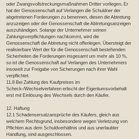
oder Zwangsvollstreckungsmaßnahmen Dritter vorliegen. Er
hat der Genossenschaft auf Verlangen die Schuldner der
abgetretenen Forderungen zu benennen, diesen die Abtretung
anzuzeigen oder der Genossenschaft die Abtretungsanzeigen
auszuhändigen. Solange der Unternehmer seinen
Zahlungsverpflichtungen nachkommt, wird die
Genossenschaft die Abtretung nicht offenlegen. Übersteigt der
realisierbare Wert der für die Genossenschaft bestehenden
Sicherheiten die Forderungen insgesamt um mehr als 10 %,
so ist die Genossenschaft auf Verlangen des Unternehmers
insoweit zur Freigabe von Sicherungen nach ihrer Wahl
verpflichtet.
11.8 Bei Zahlung des Kaufpreises im
Scheck-/Wechselverfahren erlischt der Eigentumsvorbehalt
erst mit Einlösung des Wechsels durch den Käufer.
12. Haftung
12.1 Schadensersatzansprüche des Käufers, gleich aus
welchem Rechtsgrund, insbesondere wegen Verletzung von
Pflichten aus dem Schuldverhältnis und aus unerlaubter
Handlung, sind ausgeschlossen.