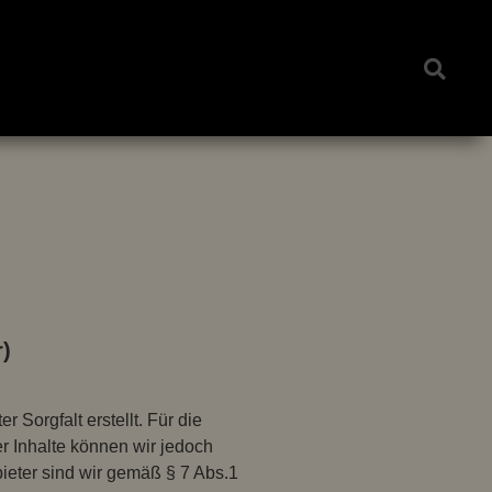
)
r Sorgfalt erstellt. Für die
der Inhalte können wir jedoch
eter sind wir gemäß § 7 Abs.1