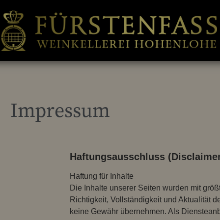
Impressum
Haftungsausschluss (Disclaimer
Haftung für Inhalte
Die Inhalte unserer Seiten wurden mit größte
Richtigkeit, Vollständigkeit und Aktualität 
keine Gewähr übernehmen. Als Diensteanbi