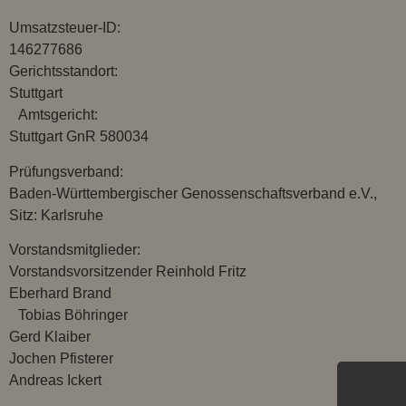
Umsatzsteuer-ID:
146277686
Gerichtsstandort:
Stuttgart
Amtsgericht:
Stuttgart GnR 580034
Prüfungsverband:
Baden-Württembergischer Genossenschaftsverband e.V.,
Sitz: Karlsruhe
Vorstandsmitglieder:
Vorstandsvorsitzender Reinhold Fritz
Eberhard Brand
Tobias Böhringer
Gerd Klaiber
Jochen Pfisterer
Andreas Ickert