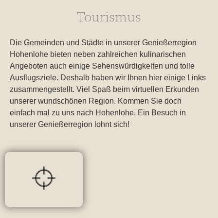
Tourismus
Die Gemeinden und Städte in unserer Genießerregion
Hohenlohe bieten neben zahlreichen kulinarischen
Angeboten auch einige Sehenswürdigkeiten und tolle
Ausflugsziele. Deshalb haben wir Ihnen hier einige Links
zusammengestellt. Viel Spaß beim virtuellen Erkunden
unserer wundschönen Region. Kommen Sie doch
einfach mal zu uns nach Hohenlohe. Ein Besuch in
unserer Genießerregion lohnt sich!