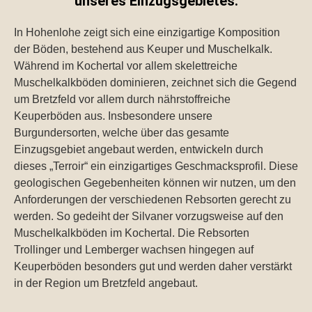
unseres Einzugsgebietes.
In Hohenlohe zeigt sich eine einzigartige Komposition
der Böden, bestehend aus Keuper und Muschelkalk.
Während im Kochertal vor allem skelettreiche
Muschelkalkböden dominieren, zeichnet sich die Gegend
um Bretzfeld vor allem durch nährstoffreiche
Keuperböden aus. Insbesondere unsere
Burgundersorten, welche über das gesamte
Einzugsgebiet angebaut werden, entwickeln durch
dieses „Terroir“ ein einzigartiges Geschmacksprofil. Diese
geologischen Gegebenheiten können wir nutzen, um den
Anforderungen der verschiedenen Rebsorten gerecht zu
werden. So gedeiht der Silvaner vorzugsweise auf den
Muschelkalkböden im Kochertal. Die Rebsorten
Trollinger und Lemberger wachsen hingegen auf
Keuperböden besonders gut und werden daher verstärkt
in der Region um Bretzfeld angebaut.