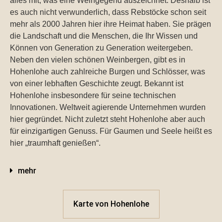
alles mit, was eine Weingegend auszeichnet. Deshalb ist
es auch nicht verwunderlich, dass Rebstöcke schon seit
mehr als 2000 Jahren hier ihre Heimat haben. Sie prägen
die Landschaft und die Menschen, die Ihr Wissen und
Können von Generation zu Generation weitergeben.
Neben den vielen schönen Weinbergen, gibt es in
Hohenlohe auch zahlreiche Burgen und Schlösser, was
von einer lebhaften Geschichte zeugt. Bekannt ist
Hohenlohe insbesondere für seine technischen
Innovationen. Weltweit agierende Unternehmen wurden
hier gegründet. Nicht zuletzt steht Hohenlohe aber auch
für einzigartigen Genuss. Für Gaumen und Seele heißt es
hier „traumhaft genießen“.
mehr
Karte von Hohenlohe