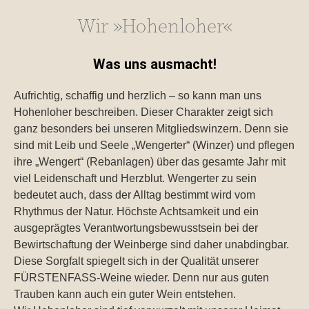
Wir »Hohenloher«
Was uns ausmacht!
Aufrichtig, schaffig und herzlich – so kann man uns
Hohenloher beschreiben. Dieser Charakter zeigt sich
ganz besonders bei unseren Mitgliedswinzern. Denn sie
sind mit Leib und Seele „Wengerter“ (Winzer) und pflegen
ihre „Wengert“ (Rebanlagen) über das gesamte Jahr mit
viel Leidenschaft und Herzblut. Wengerter zu sein
bedeutet auch, dass der Alltag bestimmt wird vom
Rhythmus der Natur. Höchste Achtsamkeit und ein
ausgeprägtes Verantwortungsbewusstsein bei der
Bewirtschaftung der Weinberge sind daher unabdingbar.
Diese Sorgfalt spiegelt sich in der Qualität unserer
FÜRSTENFASS-Weine wieder. Denn nur aus guten
Trauben kann auch ein guter Wein entstehen.