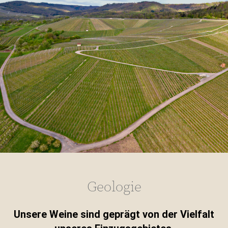
Geologie
Unsere Weine sind geprägt von der Vielfalt