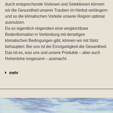
durch entsprechende Vorlesen und Selektionen können
wir die Gesundheit unserer Trauben im Herbst verlängern
und so die klimatischen Vorteile unserer Region optimal
ausnutzen.
Da es eigentlich nirgendwo eine vergleichbare
Bodenformation in Verbindung mit derartigen
klimatischen Bedingungen gibt, können wir mit Stolz
behaupten: Bei uns ist die Einzigartigkeit die Gesamtheit.
Das ist es, was uns und unsere Produkte – aber auch
Hohenlohe insgesamt – ausmacht.
mehr