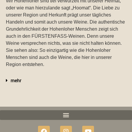
Wir Hohenloher sind tief verwurzelt mit unserer Heimat,
oder wie man hierzulande sagt „Hoomat“. Die Liebe zu
unserer Region und Herkunft prägt unser tägliches
Handeln und somit auch unsere Weine. Die authentische
Grundehrlichkeit der Hohenloher Menschen zeigt sich
auch in den FÜRSTENFASS-Weinen. Denn unsere
Weine versprechen nichts, was sie nicht halten können.
Sie sehen also: So einzigartig wie die Hohenloher
Menschen sind auch die Weine, die hier in unserer
Region entstehen.
mehr