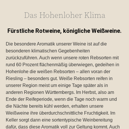
Das Hohenloher Klima
Fürstliche Rotweine, königliche Weißweine.
Die besondere Aromatik unserer Weine ist auf die
besonderen klimatischen Gegebenheiten
zurückzuführen. Auch wenn unsere roten Rebsorten mit
rund 60 Prozent flächenmäßig überwiegen, gedeihen in
Hohenlohe die weißen Rebsorten – allen voran der
Riesling – besonders gut. Weiße Rebsorten reifen in
unserer Region meist um einige Tage später als in
anderen Regionen Württembergs. Im Herbst, also am
Ende der Reifeperiode, wenn die Tage noch warm und
die Nächte bereits kühl werden, erhalten unsere
Weißweine ihre überdurchschnittliche Fruchtigkeit. Im
Keller sorgt dann eine sortentypische Weinbereitung
dafür, dass diese Aromatik voll zur Geltung kommt. Auch