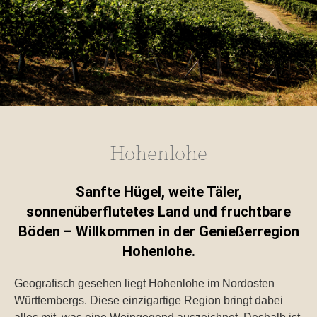
Hohenlohe
Sanfte Hügel, weite Täler,
sonnenüberflutetes Land und fruchtbare
Böden – Willkommen in der Genießerregion
Hohenlohe.
Geografisch gesehen liegt Hohenlohe im Nordosten
Württembergs. Diese einzigartige Region bringt dabei